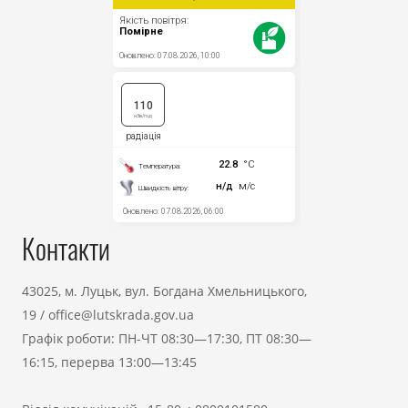
Контакти
43025, м. Луцьк, вул. Богдана Хмельницького,
19
/
office@lutskrada.gov.ua
Графік роботи: ПН-ЧТ 08:30—17:30, ПТ 08:30—
16:15, перерва 13:00—13:45