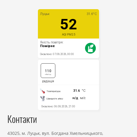
Контакти
43025, м. Луцьк, вул. Богдана Хмельницького,