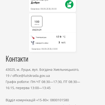
Контакти
43025, м. Луцьк, вул. Богдана Хмельницького,
19
/
office@lutskrada.gov.ua
Графік роботи: ПН-ЧТ 08:30—17:30, ПТ 08:30—
16:15, перерва 13:00—13:45
Відділ комунікацій «15-80»:
0800101580