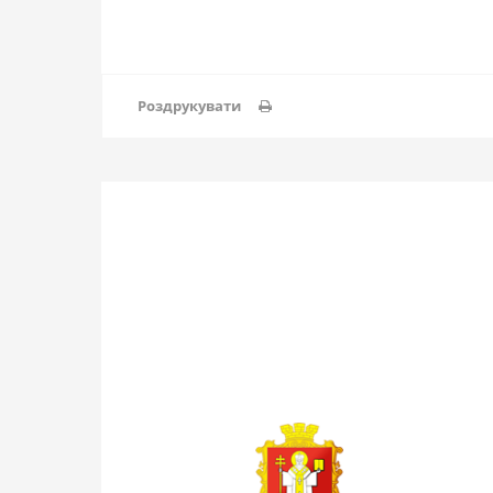
Роздрукувати