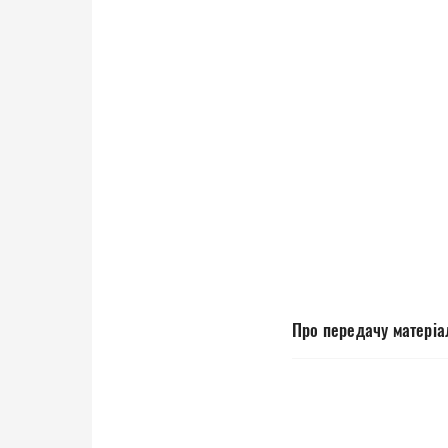
Про передачу матеріа