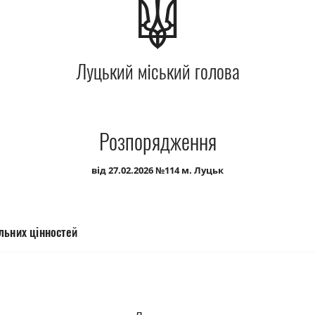
Луцький міський голова
Розпорядження
від 27.02.2026 №114 м. Луцьк
льних цінностей