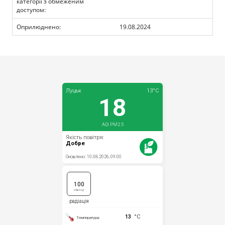
категорії з обмеженим
доступом:
Оприлюднено:
19.08.2024