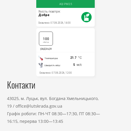
Контакти
43025, м. Луцьк, вул. Богдана Хмельницького,
19
/
office@lutskrada.gov.ua
Графік роботи: ПН-ЧТ 08:30—17:30, ПТ 08:30—
16:15, перерва 13:00—13:45