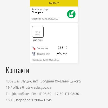
Контакти
43025, м. Луцьк, вул. Богдана Хмельницького,
19
/
office@lutskrada.gov.ua
Графік роботи: ПН-ЧТ 08:30—17:30, ПТ 08:30—
16:15, перерва 13:00—13:45