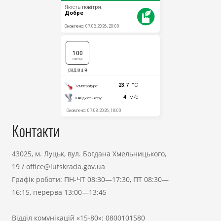
Контакти
43025, м. Луцьк, вул. Богдана Хмельницького,
19
/
office@lutskrada.gov.ua
Графік роботи: ПН-ЧТ 08:30—17:30, ПТ 08:30—
16:15, перерва 13:00—13:45
Відділ комунікацій «15-80»:
0800101580