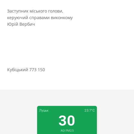
Заступник міського голови,
керуючий справами виконкому
Юрій Вербич
Кубіцький 773 150