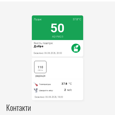
Контакти