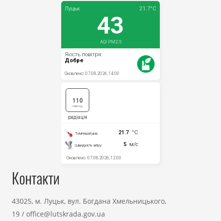
Контакти
43025, м. Луцьк, вул. Богдана Хмельницького,
19
/
office@lutskrada.gov.ua