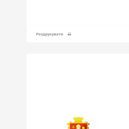
Роздрукувати