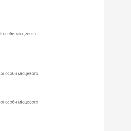
ої особи місцевого
вої особи місцевого
вої особи місцевого