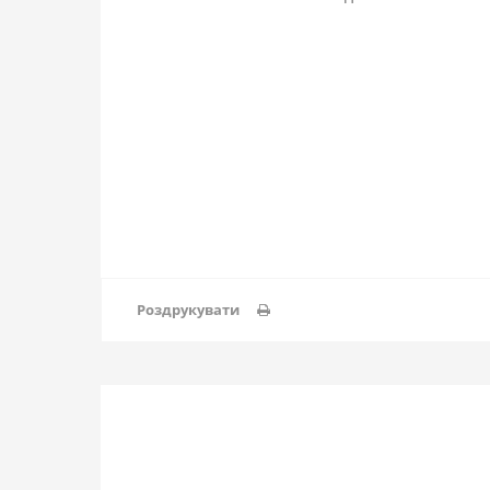
Роздрукувати