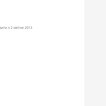
ти з 2 квітня 2013