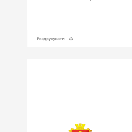
Роздрукувати