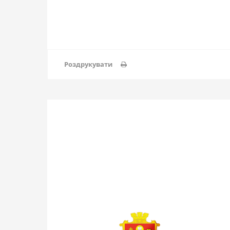
Роздрукувати