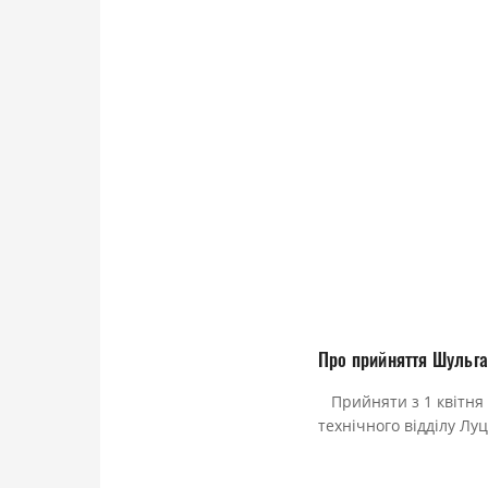
Про прийняття Шульга
Прийняти з 1 квітня 
технічного відділу Лу