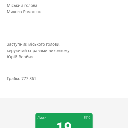
Міський голова
Микола Романюк
Заступник міського голови,
керуючий справами виконкому
Юрій Вербич
Грабко 777 861