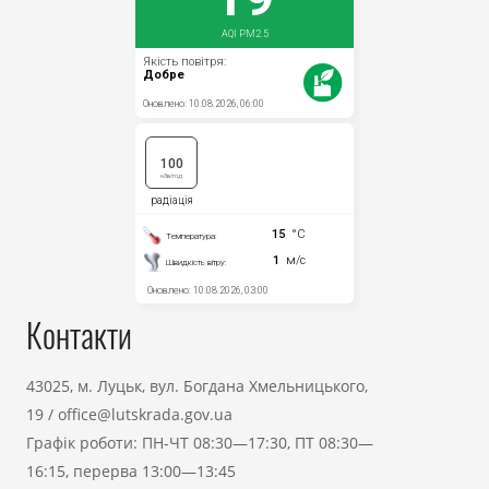
Контакти
43025, м. Луцьк, вул. Богдана Хмельницького,
19
/
office@lutskrada.gov.ua
Графік роботи: ПН-ЧТ 08:30—17:30, ПТ 08:30—
16:15, перерва 13:00—13:45