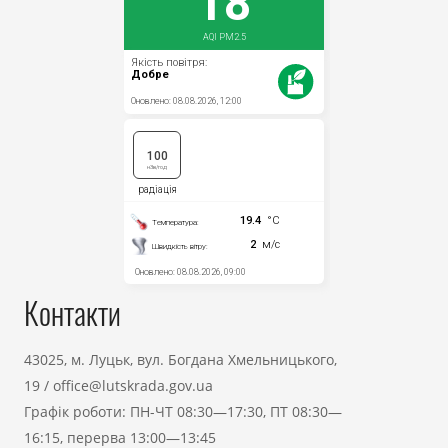
Контакти
43025, м. Луцьк, вул. Богдана Хмельницького,
19
/
office@lutskrada.gov.ua
Графік роботи: ПН-ЧТ 08:30—17:30, ПТ 08:30—
16:15, перерва 13:00—13:45