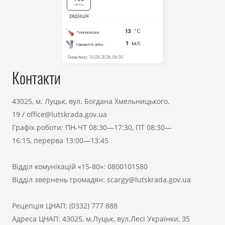
Контакти
43025, м. Луцьк, вул. Богдана Хмельницького,
19
/
office@lutskrada.gov.ua
Графік роботи: ПН-ЧТ 08:30—17:30, ПТ 08:30—
16:15, перерва 13:00—13:45
Відділ комунікацій «15-80»:
0800101580
Відділ звернень громадян:
scargy@lutskrada.gov.ua
Рецепція ЦНАП:
(0332) 777 888
Адреса ЦНАП: 43025, м.Луцьк, вул.Лесі Українки, 35