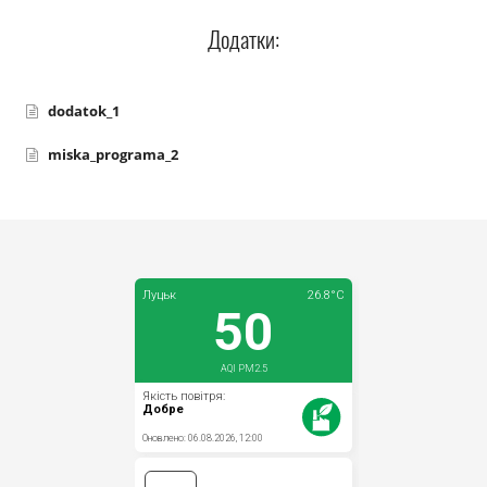
Додатки:
dodatok_1
miska_programa_2