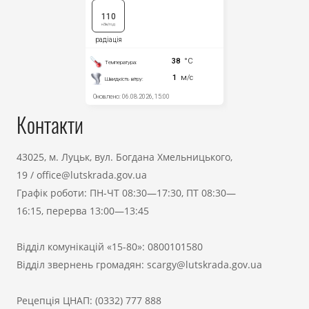
Контакти
43025, м. Луцьк, вул. Богдана Хмельницького,
19
/
office@lutskrada.gov.ua
Графік роботи: ПН-ЧТ 08:30—17:30, ПТ 08:30—
16:15, перерва 13:00—13:45
Відділ комунікацій «15-80»:
0800101580
Відділ звернень громадян:
scargy@lutskrada.gov.ua
Рецепція ЦНАП:
(0332) 777 888