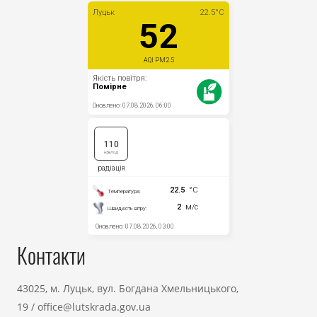
Контакти
43025, м. Луцьк, вул. Богдана Хмельницького,
19
/
office@lutskrada.gov.ua