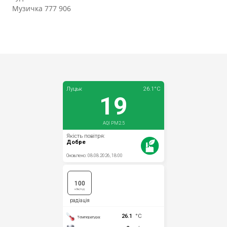
Музичка 777 906