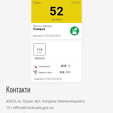
Контакти
43025, м. Луцьк, вул. Богдана Хмельницького,
19
/
office@lutskrada.gov.ua