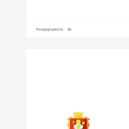
Роздрукувати