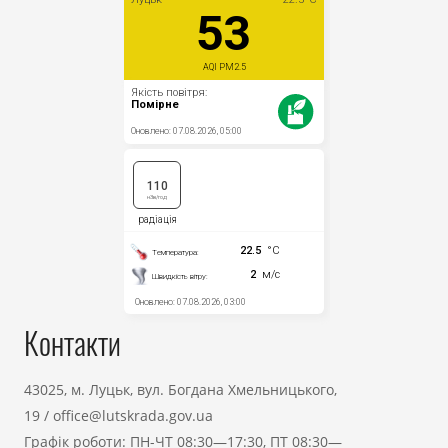
Контакти
43025, м. Луцьк, вул. Богдана Хмельницького,
19
/
office@lutskrada.gov.ua
Графік роботи: ПН-ЧТ 08:30—17:30, ПТ 08:30—