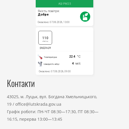
Контакти
43025, м. Луцьк, вул. Богдана Хмельницького,
19
/
office@lutskrada.gov.ua
Графік роботи: ПН-ЧТ 08:30—17:30, ПТ 08:30—
16:15, перерва 13:00—13:45