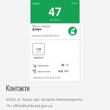
Контакти
43025, м. Луцьк, вул. Богдана Хмельницького,
19
/
office@lutskrada.gov.ua