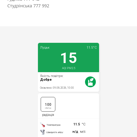
Студзінська 777 992