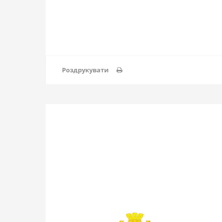
Роздрукувати