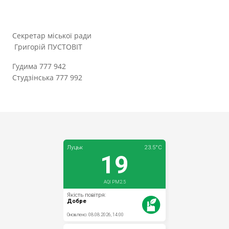
Секретар міської ради
Григорій ПУСТОВІТ
Гудима 777 942
Студзінська 777 992