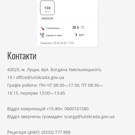
Контакти
43025, м. Луцьк, вул. Богдана Хмельницького,
19
/
office@lutskrada.gov.ua
Графік роботи: ПН-ЧТ 08:30—17:30, ПТ 08:30—
16:15, перерва 13:00—13:45
Відділ комунікацій «15-80»:
0800101580
Відділ звернень громадян:
scargy@lutskrada.gov.ua
Рецепція ЦНАП:
(0332) 777 888