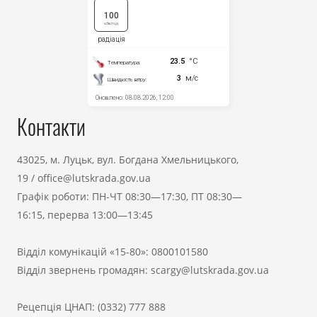
Контакти
43025, м. Луцьк, вул. Богдана Хмельницького,
19
/
office@lutskrada.gov.ua
Графік роботи: ПН-ЧТ 08:30—17:30, ПТ 08:30—
16:15, перерва 13:00—13:45
Відділ комунікацій «15-80»:
0800101580
Відділ звернень громадян:
scargy@lutskrada.gov.ua
Рецепція ЦНАП:
(0332) 777 888