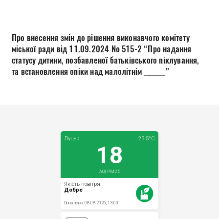
Прозорість влади
Документи
Про внесення змін до рішення виконавчого комітету
міської ради від 11.09.2024 № 515-2 “Про надання
статусу дитини, позбавленої батьківського піклування,
та встановлення опіки над малолітнім _______”