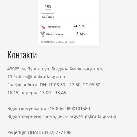
Контакти
43025, м. Луцьк, вул. Богдана Хмельницького,
19
/
office@lutskrada.gov.ua
Графік роботи: ПН-ЧТ 08:30—17:30, ПТ 08:30—
16:15, перерва 13:00—13:45
Відділ комунікацій «15-80»:
0800101580
Відділ звернень громадян:
scargy@lutskrada.gov.ua
Рецепція ЦНАП:
(0332) 777 888