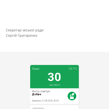
Секретар міської ради
Сергій Григоренко