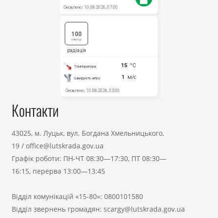
Контакти
43025, м. Луцьк, вул. Богдана Хмельницького,
19
/
office@lutskrada.gov.ua
Графік роботи: ПН-ЧТ 08:30—17:30, ПТ 08:30—
16:15, перерва 13:00—13:45
Відділ комунікацій «15-80»:
0800101580
Відділ звернень громадян:
scargy@lutskrada.gov.ua