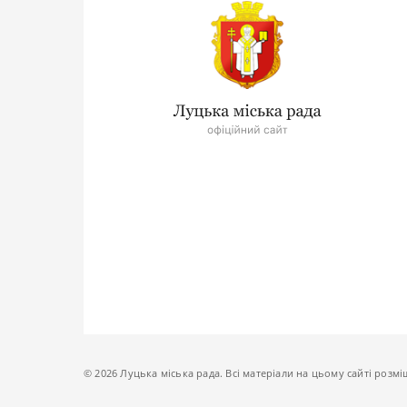
© 2026 Луцька міська рада. Всі матеріали на цьому сайті розмі