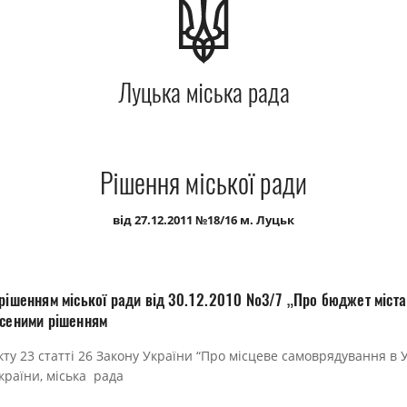
Луцька міська рада
Рішення міської ради
від 27.12.2011 №18/16 м. Луцьк
 рішенням міської ради від 30.12.2010 №3/7 „Про бюджет міста
есеними рішенням
ту 23 статті 26 Закону України “Про місцеве самоврядування в У
країни, міська рада