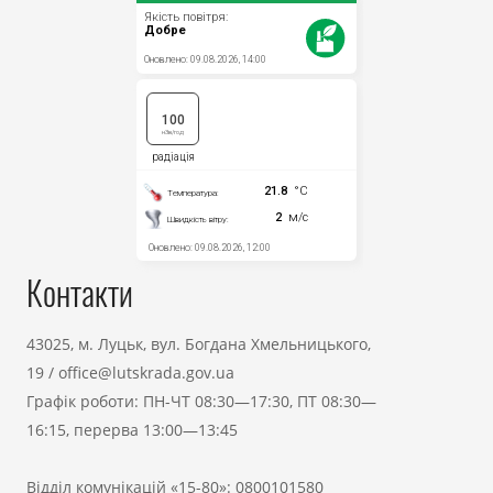
Контакти
43025, м. Луцьк, вул. Богдана Хмельницького,
19
/
office@lutskrada.gov.ua
Графік роботи: ПН-ЧТ 08:30—17:30, ПТ 08:30—
16:15, перерва 13:00—13:45
Відділ комунікацій «15-80»:
0800101580