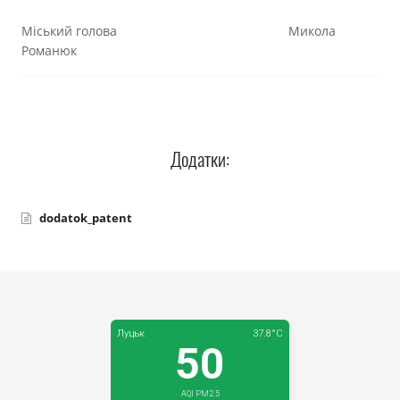
Міський голова Микола
Романюк
Додатки:
dodatok_patent