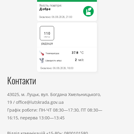
Контакти
43025, м. Луцьк, вул. Богдана Хмельницького,
19
/
office@lutskrada.gov.ua
Графік роботи: ПН-ЧТ 08:30—17:30, ПТ 08:30—
16:15, перерва 13:00—13:45
Відділ комунікацій «15-80»:
0800101580