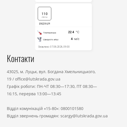
Контакти
43025, м. Луцьк, вул. Богдана Хмельницького,
19
/
office@lutskrada.gov.ua
Графік роботи: ПН-ЧТ 08:30—17:30, ПТ 08:30—
16:15, перерва 13:00—13:45
Відділ комунікацій «15-80»:
0800101580
Відділ звернень громадян:
scargy@lutskrada.gov.ua