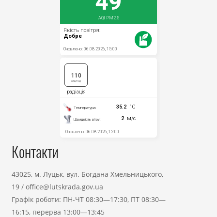
Контакти
43025, м. Луцьк, вул. Богдана Хмельницького,
19
/
office@lutskrada.gov.ua
Графік роботи: ПН-ЧТ 08:30—17:30, ПТ 08:30—
16:15, перерва 13:00—13:45