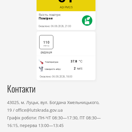
Контакти
43025, м. Луцьк, вул. Богдана Хмельницького,
19
/
office@lutskrada.gov.ua
Графік роботи: ПН-ЧТ 08:30—17:30, ПТ 08:30—
16:15, перерва 13:00—13:45