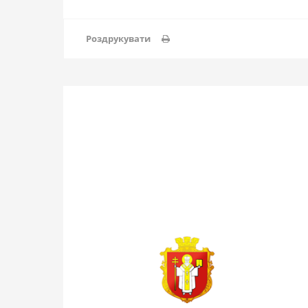
Роздрукувати