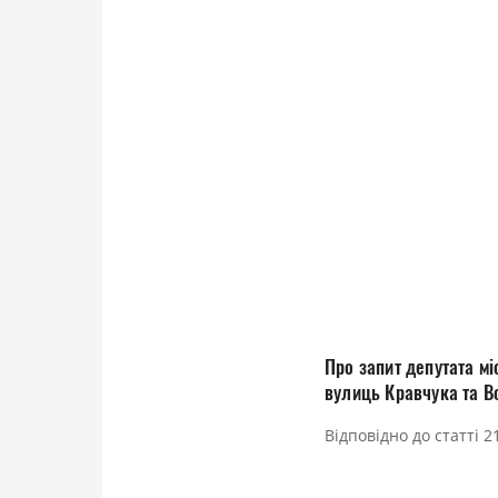
Про запит депутата мі
вулиць Кравчука та Во
Відповідно до статті 2