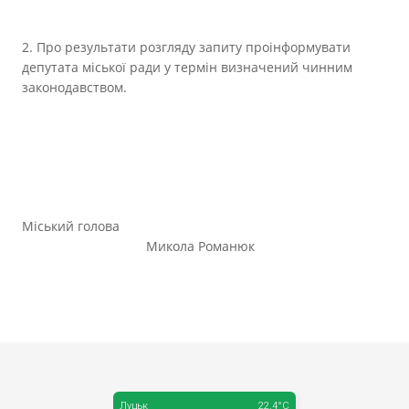
2. Про результати розгляду запиту проінформувати
депутата міської ради у термін визначений чинним
законодавством.
Міський голова
Микола Романюк