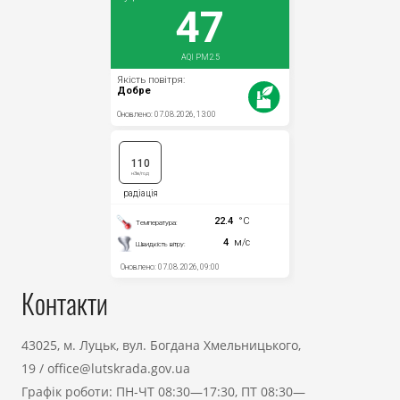
Контакти
43025, м. Луцьк, вул. Богдана Хмельницького,
19
/
office@lutskrada.gov.ua
Графік роботи: ПН-ЧТ 08:30—17:30, ПТ 08:30—