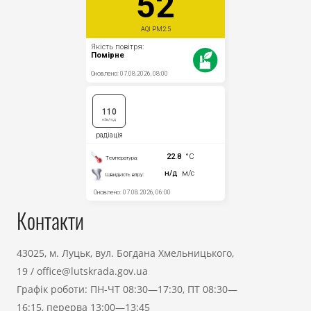
Контакти
43025, м. Луцьк, вул. Богдана Хмельницького,
19
/
office@lutskrada.gov.ua
Графік роботи: ПН-ЧТ 08:30—17:30, ПТ 08:30—
16:15, перерва 13:00—13:45