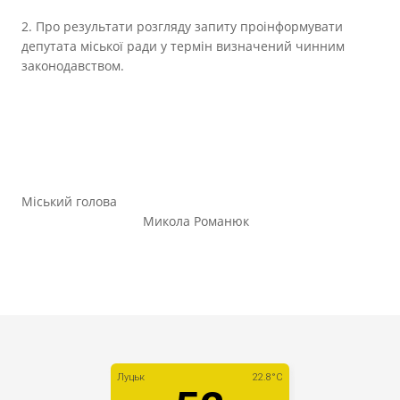
2. Про результати розгляду запиту проінформувати
депутата міської ради у термін визначений чинним
законодавством.
Міський голова
Микола Романюк