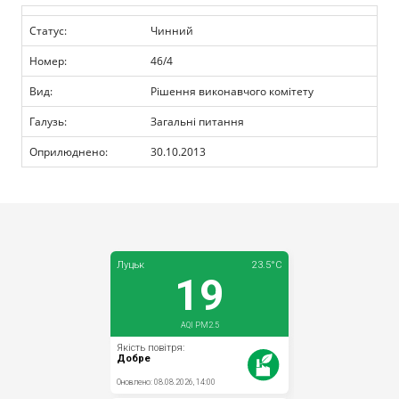
Прозорість влади
Статус:
Чинний
Документи
Номер:
46/4
Вид:
Рішення виконавчого комітету
Галузь:
Загальні питання
Оприлюднено:
30.10.2013