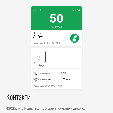
Контакти
43025, м. Луцьк, вул. Богдана Хмельницького,