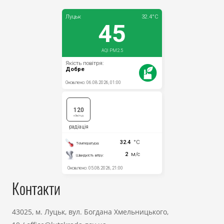
Контакти
43025, м. Луцьк, вул. Богдана Хмельницького,