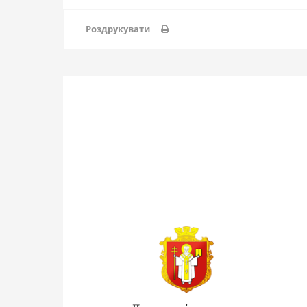
Роздрукувати