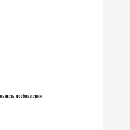
льність позбавлення