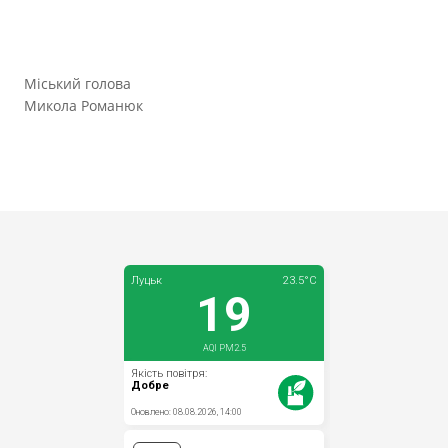
Міський голова
Микола Романюк