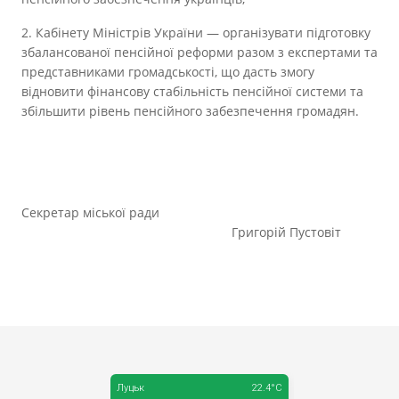
2. Кабінету Міністрів України — організувати підготовку
збалансованої пенсійної реформи разом з експертами та
представниками громадськості, що дасть змогу
відновити фінансову стабільність пенсійної системи та
збільшити рівень пенсійного забезпечення громадян.
Секретар міської ради
Григорій Пустовіт