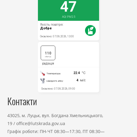
Контакти
43025, м. Луцьк, вул. Богдана Хмельницького,
19
/
office@lutskrada.gov.ua
Графік роботи: ПН-ЧТ 08:30—17:30, ПТ 08:30—