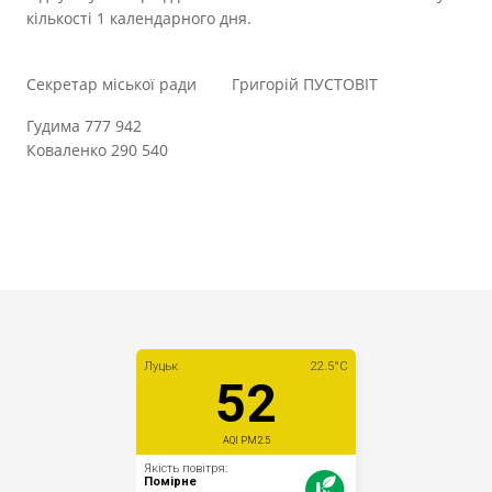
кількості 1 календарного дня.
Секретар міської ради Григорій ПУСТОВІТ
Гудима 777 942
Коваленко 290 540